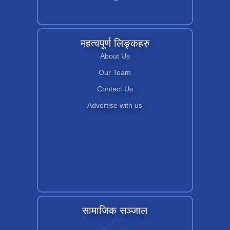
महत्वपूर्ण लिङ्कहरु
About Us
Our Team
Contact Us
Advertise with us
सामाजिक सञ्जाल