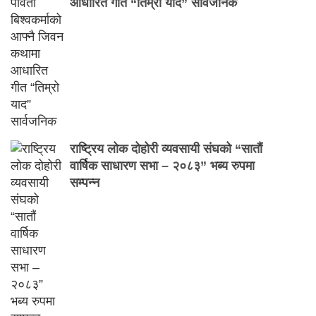
आधारित गीत “तिम्रो याद” सार्वजनिक
राष्ट्रिय लोक दोहोरी व्यवसायी संघको “सातौं
वार्षिक साधारण सभा – २०८३” भब्य रुपमा
सम्पन्न