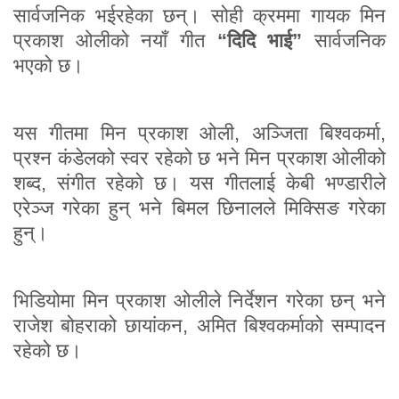
सार्वजनिक भईरहेका छन्। सोही क्रममा गायक मिन
प्रकाश ओलीको नयाँ गीत
“दिदि भाई”
सार्वजनिक
भएको छ।
यस गीतमा मिन प्रकाश ओली, अञ्जिता बिश्वकर्मा,
प्रश्न कंडेलको स्वर रहेको छ भने मिन प्रकाश ओलीको
शब्द, संगीत रहेको छ। यस गीतलाई केबी भण्डारीले
एरेञ्ज गरेका हुन् भने बिमल छिनालले मिक्सिङ गरेका
हुन्।
भिडियोमा मिन प्रकाश ओलीले निर्देशन गरेका छन् भने
राजेश बोहराको छायांकन, अमित बिश्वकर्माको सम्पादन
रहेको छ।