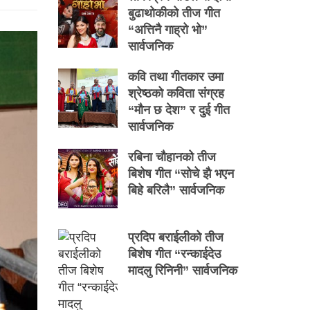
बुढाथोकीको तीज गीत
“अत्तिनै गाह्रो भो”
सार्वजनिक
कवि तथा गीतकार उमा
श्रेष्ठको कविता संग्रह
“मौन छ देश” र दुई गीत
सार्वजनिक
रबिना चौहानको तीज
बिशेष गीत “सोचे झै भएन
बिहे बरिलै” सार्वजनिक
प्रदिप बराईलीको तीज
बिशेष गीत “रन्काईदेउ
मादलु रिनिनी” सार्वजनिक