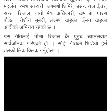
महर्जन, रमेश सोडारी, जंगमणी घिमिरे, बसन्तराज कूँवर,
सरला रिजाल, नानी मैया अधिकारी, खेम बा, पारस
पौडेल, रोशीन सुबेदी, लक्ष्मण खड्का, ईभन खड्का
आदीको अभिनय रहेको छ ।
यस गीतलाई भोला रिजाल कै युटुब च्यानलबाट
सार्वजनिक गरिएको हो । सोही गीतको भिडियो हेर्न
तलको लिंक क्लिक गर्नुहोला ।