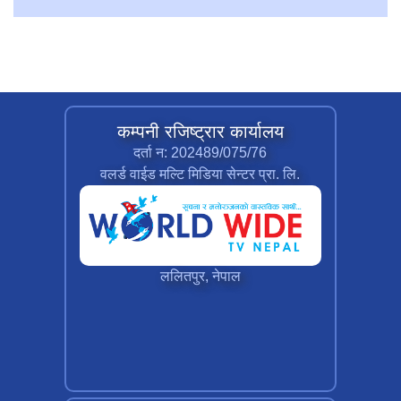
कम्पनी रजिष्ट्रार कार्यालय
दर्ता न: 202489/075/76
वलर्ड वाईड मल्टि मिडिया सेन्टर प्रा. लि.
ललितपुर, नेपाल