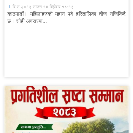
वि.सं.२०८३ साउन १४ बिहीवार १८:१३
काठमाडौं। महिलाहरुको महान पर्व हरितालिका तीज नजिकिदै
छ। सोही अवसरमा...