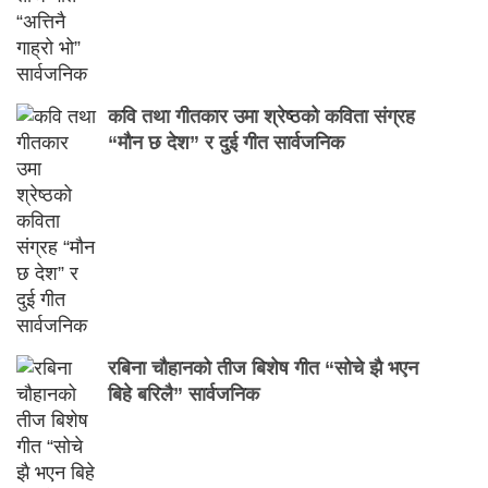
कवि तथा गीतकार उमा श्रेष्ठको कविता संग्रह
“मौन छ देश” र दुई गीत सार्वजनिक
रबिना चौहानको तीज बिशेष गीत “सोचे झै भएन
बिहे बरिलै” सार्वजनिक