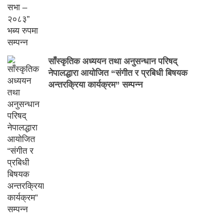
साँस्कृतिक अध्ययन तथा अनुसन्धान परिषद्
नेपालद्धारा आयोजित “संगीत र प्रबिधी बिषयक
अन्तरक्रिया कार्यक्रम” सम्पन्न