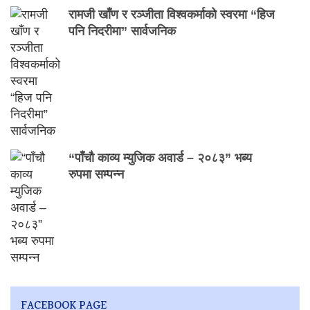
रामजी खाँण र रञ्जीता विश्वकर्माको स्वरमा “हिज
पनि निदरीमा” सार्वजनिक
“पाँचौ काव्य म्युजिक अवार्ड – २०८३” भब्य
रुपमा सम्पन्न
FACEBOOK PAGE