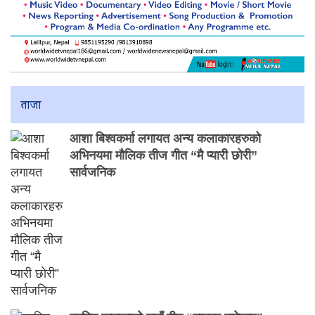
ताजा
आशा बिश्वकर्मा लगायत अन्य कलाकारहरुको
अभिनयमा मौलिक तीज गीत “मै प्यारी छोरी”
सार्वजनिक