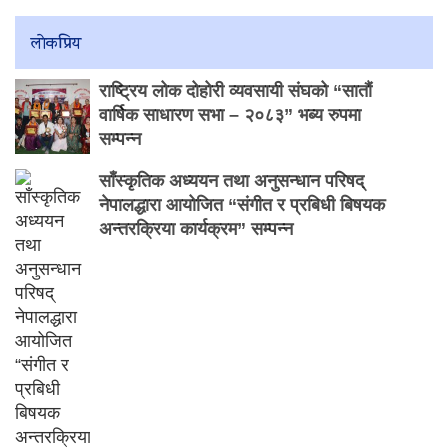
लाेकप्रिय
राष्ट्रिय लोक दोहोरी व्यवसायी संघको “सातौं
वार्षिक साधारण सभा – २०८३” भब्य रुपमा
सम्पन्न
साँस्कृतिक अध्ययन तथा अनुसन्धान परिषद्
नेपालद्धारा आयोजित “संगीत र प्रबिधी बिषयक
अन्तरक्रिया कार्यक्रम” सम्पन्न