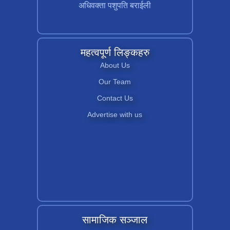
अधिवक्ता पशुपति बराईली
महत्वपूर्ण लिङ्कहरु
About Us
Our Team
Contact Us
Advertise with us
सामाजिक सञ्जाल