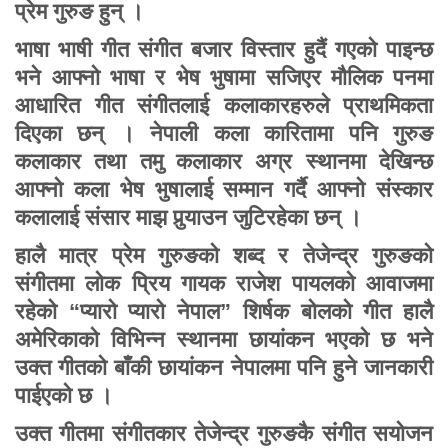
प्रेम गुरुङ हुन् ।
भाषा भाषी गीत संगीत बजार विस्तार हुदैं गएको पाइन्छ
भने आफ्नो भाषा र भेष भुषामा सजिएर मौलिक पनमा
आधारित गीत संगीतलाई कलाकारहरुले प्राथमिकता
दिएका छन् । नेपाली कला कारितामा पनि गुरुङ
कलाकार तथा तमु कलाकार अग्र स्थानमा देखिन्छ
आफ्नो कला भेष भुषालाई सम्मान गर्दै आफ्नो संस्कार
कलालाई संसार माझ पुर्‍याउन जुटिरहेका छन् ।
हालै मात्र प्रेम गुरुङको शब्द र तेजेन्द्र गुरुङको
संगीतमा लोक प्रिय गायक राजेश पायलको आवाजमा
रहेको “प्यारो प्यारो नेपाल” शिर्षक बोलको गीत हालै
अमेरिकाको विभिन्न स्थानमा छायांकन भएको छ भने
उक्त गीतको बाँकी छायांकन नेपालमा पनि हुने जानकारी
पाईएको छ ।
उक्त गीतमा संगीतकार तेजेन्द्र गुरुङकै संगीत सयोजन