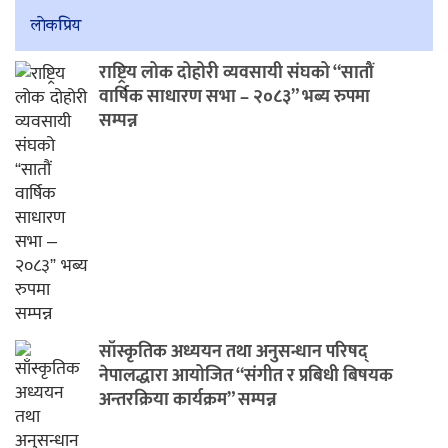
लाेकप्रिय
राष्ट्रिय लोक दोहोरी व्यवसायी संघको “सातौं
वार्षिक साधारण सभा – २०८३” भब्य रुपमा
सम्पन्न
साँस्कृतिक अध्ययन तथा अनुसन्धान परिषद्
नेपालद्धारा आयोजित “संगीत र प्रबिधी बिषयक
अन्तरक्रिया कार्यक्रम” सम्पन्न