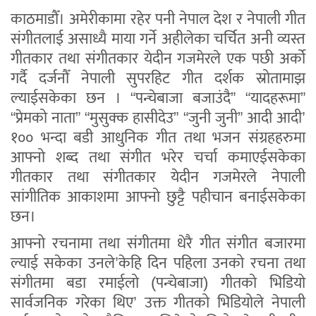
काठमाडौँ। अमेरीकामा रहेर पनी नेपाल देश र नेपाली गीत
संगीतलाई असाध्यै माया गर्ने अहीलेका चर्चित अनी व्यस्त
गीतकार तथा संगीतकार येदीन गजमेरले एक पछी अर्को
गर्दै दर्जनौँ नेपाली सुपरहिट गीत दर्शक स्रोतामाझ
ल्याईसकेका छन । “पन्चेबाजा बजाउंदै” “यादहरूमा”
“प्रेमको नाता” “मुसुक्क हासीदेउ” “जुनी जुनी” आदी आदी’
१०० भन्दा बडी आधुनिक गीत तथा भजन संग्रहहरुमा
आफ्नो शब्द तथा संगीत भरेर चर्चा कमाएईसकेका
गीतकार तथा संगीतकार येदीन गजमेरले नेपाली
सांगीतिक आकाशमा आफ्नो छुट्टै पहीचान बनाईसकेका
छन।
आफ्नो रचनामा तथा संगीतमा धेरै गीत संगीत बजारमा
ल्याई सकेका उनले’केहि दिन पहिला उनको रचना तथा
संगीतमा बडा रमाईलो (पन्चेबाजा) गीतको भिडियो
सार्वजनिक गरेका थिए’ उक्त गीतको भिडियोले नेपाली