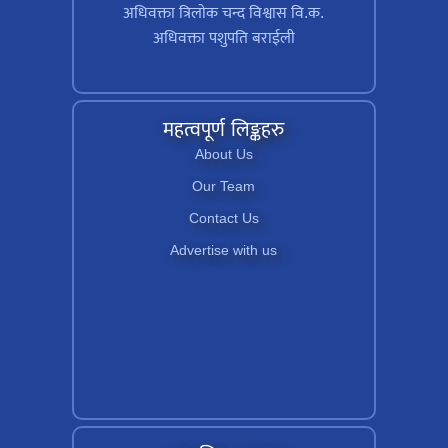
अधिवक्ता त्रिलाेक चन्द विश्वास वि.क.
अधिवक्ता पशुपति बराईली
महत्वपूर्ण लिङ्कहरु
About Us
Our Team
Contact Us
Advertise with us