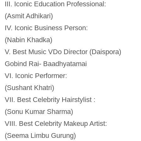
III. Iconic Education Professional:
(Asmit Adhikari)
IV. Iconic Business Person:
(Nabin Khadka)
V. Best Music VDo Director (Daispora)
Gobind Rai- Baadhyatamai
VI. Iconic Performer:
(Sushant Khatri)
VII. Best Celebrity Hairstylist :
(Sonu Kumar Sharma)
VIII. Best Celebrity Makeup Artist:
(Seema Limbu Gurung)