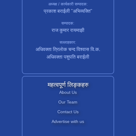
अध्यक्ष / कार्यकारी सम्पादक:
प्रकाश बराईली "अभिव्यक्ति"
सम्पादक:
राज कुमार रायमाझी
सल्लाहकार:
अधिवक्ता त्रिलाेक चन्द विश्वास वि.क.
अधिवक्ता पशुपति बराईली
महत्वपूर्ण लिङ्कहरु
About Us
Our Team
Contact Us
Advertise with us