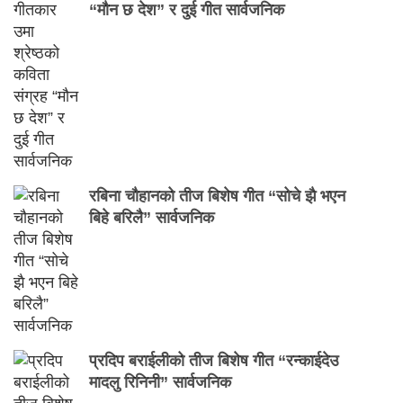
“मौन छ देश” र दुई गीत सार्वजनिक
रबिना चौहानको तीज बिशेष गीत “सोचे झै भएन
बिहे बरिलै” सार्वजनिक
प्रदिप बराईलीको तीज बिशेष गीत “रन्काईदेउ
मादलु रिनिनी” सार्वजनिक