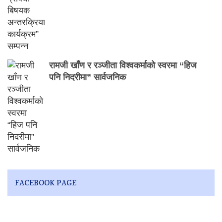
रामजी खाँण र रञ्जीता विश्वकर्माको स्वरमा “हिज
पनि निदरीमा” सार्वजनिक
FACEBOOK PAGE