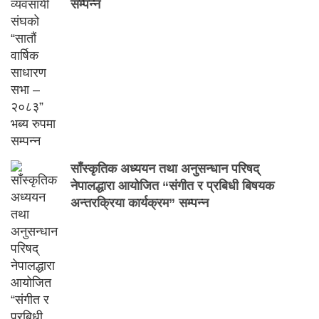
सम्पन्न
साँस्कृतिक अध्ययन तथा अनुसन्धान परिषद्
नेपालद्धारा आयोजित “संगीत र प्रबिधी बिषयक
अन्तरक्रिया कार्यक्रम” सम्पन्न