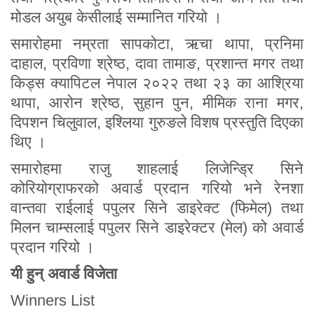
मोडल अयुब केसीलाई सम्मानित गरियो ।
समारोहमा नम्रता सापकोटा, ऋचा थापा, प्रनिमा
दाहाल, प्रविणा श्रेष्ठ, दावा तामाङ, प्रशान्त मगर तथा
किड्स क्यापिटल नेपाल २०२२ तथा २३ का आश्रिया
थापा, आरोन श्रेष्ठ, सुहान पुन, मीमिक राना मगर,
दिपशन चिलुवाल, इश्लिया गुरुङले विशष प्रस्तुति दिएका
थिए ।
समारोहमा राजु शाहलाई लिजेन्ड्रि सिने
कोरियोग्राफरको अवार्ड प्रदान गरियो भने रेनशा
वान्तवा राईलाई पपुलर सिने डाइरेक्ट (फिमेल) तथा
मिलन चाम्सलाई पपुलर सिने डाइरेक्टर (मेल) को अवार्ड
प्रदान गरियो ।
यी हुन् अवार्ड विजेता
Winners List