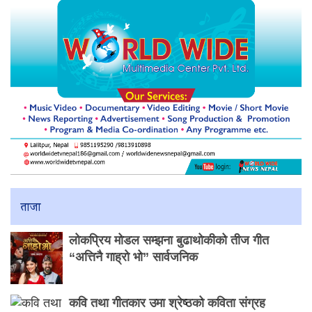
ताजा
लोकप्रिय मोडल सम्झना बुढाथोकीको तीज गीत
“अत्तिनै गाह्रो भो” सार्वजनिक
कवि तथा गीतकार उमा श्रेष्ठको कविता संग्रह