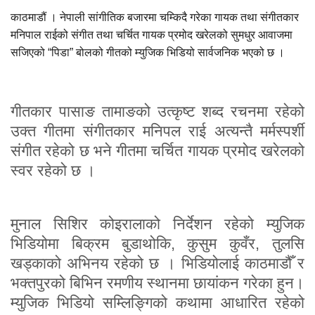
काठमाडौं । नेपाली सांगीतिक बजारमा चम्किदै गरेका गायक तथा संगीतकार
मनिपाल राईको संगीत तथा चर्चित गायक प्रमोद खरेलको सुमधुर आवाजमा
सजिएको “पिडा” बोलको गीतको म्युजिक भिडियो सार्वजनिक भएको छ ।
गीतकार पासाङ तामाङको उत्कृष्ट शब्द रचनमा रहेको
उक्त गीतमा संगीतकार मनिपल राई अत्यन्तै मर्मस्पर्शी
संगीत रहेको छ भने गीतमा चर्चित गायक प्रमोद खरेलको
स्वर रहेको छ ।
मुनाल सिशिर कोइरालाको निर्देशन रहेको म्युजिक
भिडियोमा बिक्रम बुडाथोकि, कुसुम कुवँर, तुलसि
खड्काको अभिनय रहेको छ । भिडियोलाई काठमाडौँ र
भक्तपुरको बिभिन रमणीय स्थानमा छायांकन गरेका हुन।
म्युजिक भिडियो सम्लिङ्गिको कथामा आधारित रहेको