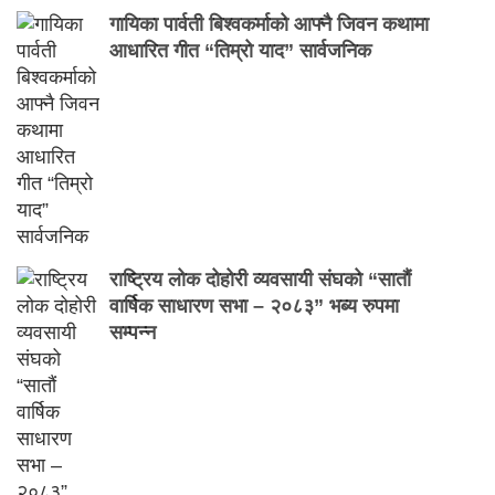
गायिका पार्वती बिश्वकर्माको आफ्नै जिवन कथामा
आधारित गीत “तिम्रो याद” सार्वजनिक
राष्ट्रिय लोक दोहोरी व्यवसायी संघको “सातौं
वार्षिक साधारण सभा – २०८३” भब्य रुपमा
सम्पन्न