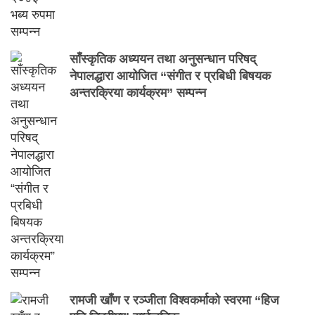
साँस्कृतिक अध्ययन तथा अनुसन्धान परिषद्
नेपालद्धारा आयोजित “संगीत र प्रबिधी बिषयक
अन्तरक्रिया कार्यक्रम” सम्पन्न
रामजी खाँण र रञ्जीता विश्वकर्माको स्वरमा “हिज