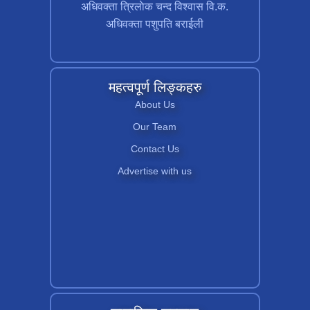
अधिवक्ता त्रिलाेक चन्द विश्वास वि.क.
अधिवक्ता पशुपति बराईली
महत्वपूर्ण लिङ्कहरु
About Us
Our Team
Contact Us
Advertise with us