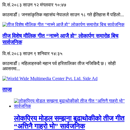
वि.सं.२०८३ साउन १२ मंगलवार १०:४७
काठमाडौं। जनसांकृतिक महासंघ नेपालले साउन १८ गते ईतिहास मै पहिलो...
तीज विशेष मौलिक गीत “नाच्ने आजै हो” लोकार्पण समारोह बिच
सार्वजनिक
वि.सं.२०८३ साउन ९ शनिवार १४:३५
काठमाडौं। महिलाहरुको महान पर्व हरितालिका तीज नजिकिदै छ। सोही
अवसरमा...
ताजा
लोकप्रिय मोडल सम्झना बुढाथोकीको तीज गीत
“अत्तिनै गाह्रो भो” सार्वजनिक