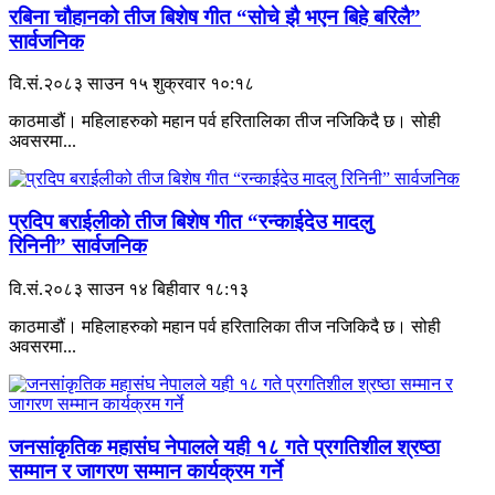
रबिना चौहानको तीज बिशेष गीत “सोचे झै भएन बिहे बरिलै”
सार्वजनिक
वि.सं.२०८३ साउन १५ शुक्रवार १०:१८
काठमाडौं। महिलाहरुको महान पर्व हरितालिका तीज नजिकिदै छ। सोही
अवसरमा...
प्रदिप बराईलीको तीज बिशेष गीत “रन्काईदेउ मादलु
रिनिनी” सार्वजनिक
वि.सं.२०८३ साउन १४ बिहीवार १८:१३
काठमाडौं। महिलाहरुको महान पर्व हरितालिका तीज नजिकिदै छ। सोही
अवसरमा...
जनसांकृतिक महासंघ नेपालले यही १८ गते प्रगतिशील श्रष्ठा
सम्मान र जागरण सम्मान कार्यक्रम गर्ने