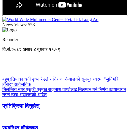
News Views:
553
Reporter
वि.सं.२०८२ असार ४ बुधवार ११:५९
बहुप्रतिभाका धनी कृष्ण रेउले र निरन्ता नेम्वाङको सुमधुर स्वरमा “जुनिभरि
हाँसेर” सार्वजनिक
निलम्बित नगर प्रहरी प्रमुख राजुनाथ पाण्डेलाई निलम्बन गर्ने निर्णय कार्यान्वयन
नगर्न उच्च अदालतको आदेश
प्रतिक्रिया दिनुहोस्
सम्बन्धित शीर्षकहरु