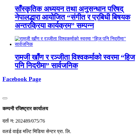
साँस्कृतिक अध्ययन तथा अनुसन्धान परिषद्
नेपालद्धारा आयोजित “संगीत र प्रबिधी बिषयक
अन्तरक्रिया कार्यक्रम” सम्पन्न
रामजी खाँण र रञ्जीता विश्वकर्माको स्वरमा “हिज
पनि निदरीमा” सार्वजनिक
Facebook Page
कम्पनी रजिष्ट्रार कार्यालय
दर्ता न: 202489/075/76
वलर्ड वाईड मल्टि मिडिया सेन्टर प्रा. लि.