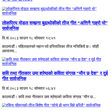
लोकप्रिय मोडल सम्झना बुढाथोकीको तीज गीत “अत्तिनै गाह्रो भो”
सार्वजनिक
वि.सं.२०८३ साउन १८ सोमवार १२:५१
काठमाडौं। महिलाहरुको महान पर्व हरितालिका तीज नजिकिदै छ। सोही
अवसरमा...
कवि तथा गीतकार उमा श्रेष्ठको कविता संग्रह “मौन छ देश” र दुई
गीत सार्वजनिक
वि.सं.२०८३ साउन १८ सोमवार ०६:४२
काठमाडौं। कवि तथा गीतकार उमा श्रेष्ठको कविता संग्रह "मौन छ...