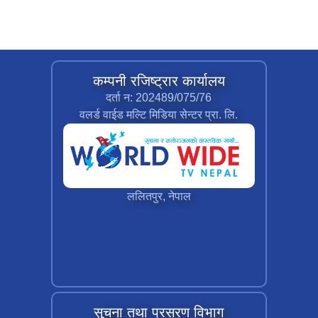
कम्पनी रजिष्ट्रार कार्यालय
दर्ता न: 202489/075/76
वलर्ड वाईड मल्टि मिडिया सेन्टर प्रा. लि.
ललितपुर, नेपाल
सुचना तथा प्रसरण विभाग