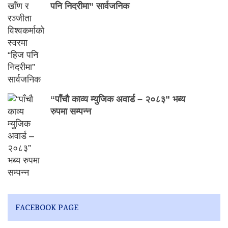
पनि निदरीमा” सार्वजनिक
“पाँचौ काव्य म्युजिक अवार्ड – २०८३” भब्य
रुपमा सम्पन्न
FACEBOOK PAGE