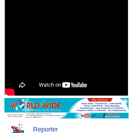
Reporter