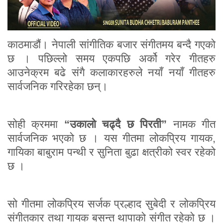
काठमाडौं। नेपाली सांगीतिक बजार संगीतमय बन्दै गएको
छ । पछिल्लो समय एकपछि अर्को गरेर गीतहरु
आउनेक्रम बढे संगै कलाकारहरुले नयाँ नयाँ गीतहरु
सार्वजनिक गरिरहेका छन्।
सोही क्रममा
“उकालो चढ्दै छ पिरती”
नामक गीत
सार्वजनिक भएको छ । यस गीतमा लोकप्रिय गायक,
गायिका बाबुराम पन्थी र सुनिता बुढा क्षत्रीको स्वर रहेको
छ ।
सो गीतमा लोकप्रिय सर्जक प्रल्हाद सुबेदी र लोकप्रिय
संगीतकार तथा गायक बसन्त थापाको संगीत रहेको छ ।