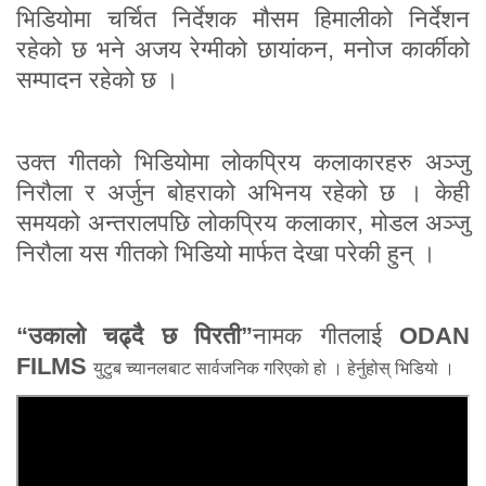
भिडियोमा चर्चित निर्देशक मौसम हिमालीको निर्देशन
रहेको छ भने अजय रेग्मीको छायांकन, मनोज कार्कीको
सम्पादन रहेको छ ।
उक्त गीतको भिडियोमा लोकप्रिय कलाकारहरु अञ्जु
निरौला र अर्जुन बोहराको अभिनय रहेको छ । केही
समयको अन्तरालपछि लोकप्रिय कलाकार, मोडल अञ्जु
निरौला यस गीतको भिडियो मार्फत देखा परेकी हुन् ।
“उकालो चढ्दै छ पिरती”
नामक गीतलाई
ODAN
FILMS
युटुब च्यानलबाट सार्वजनिक गरिएको हो । हेर्नुहोस् भिडियो ।