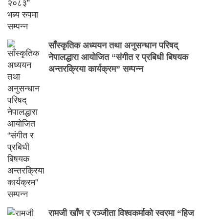
साँस्कृतिक अध्ययन तथा अनुसन्धान परिषद्
नेपालद्धारा आयोजित “संगीत र प्रबिधी बिषयक
अन्तरक्रिया कार्यक्रम” सम्पन्न
रामजी खाँण र रञ्जीता विश्वकर्माको स्वरमा “हिज