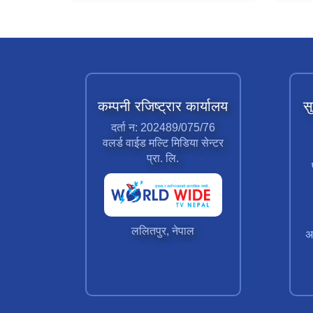
कम्पनी रजिष्ट्रार कार्यालय
स
दर्ता न: 202489/075/76
वलर्ड वाईड मल्टि मिडिया सेन्टर
प्रा. लि.
ललितपुर, नेपाल
अ