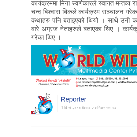
कार्यक्रममा मिना स्वर्णकारले स्वागत मन्तव्य
चन्द बिश्वास बिकले कार्यक्रम सञ्चालन गरे
कथाहरु पनि बताइएको थियो । साथै उनी कसर
बारे अग्रज नेताहरुले बताएका थिए । कार्यक
गरेका थिए ।
Reporter
वि.सं.२०८० वैशाख २ शनिवार १७:५७