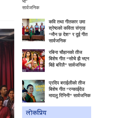
कवि तथा गीतकार उमा
श्रेष्ठको कविता संग्रह
“मौन छ देश” र दुई गीत
सार्वजनिक
रबिना चौहानको तीज
बिशेष गीत “सोचे झै भएन
बिहे बरिलै” सार्वजनिक
प्रदिप बराईलीको तीज
बिशेष गीत “रन्काईदेउ
मादलु रिनिनी” सार्वजनिक
लाेकप्रिय