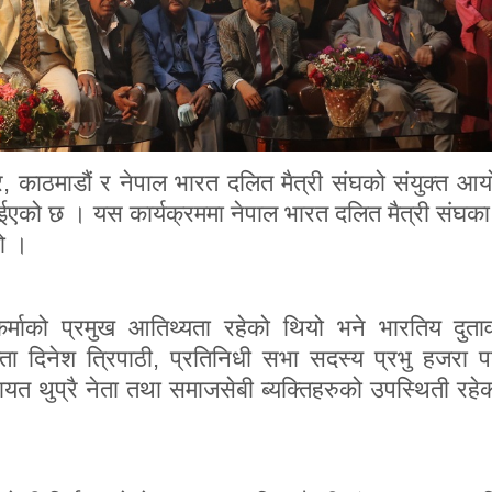
टर, काठमाडौं र नेपाल भारत दलित मैत्री संघको संयुक्त आ
एको छ । यस कार्यक्रममा नेपाल भारत दलित मैत्री संघका 
यो ।
्वकर्माको प्रमुख आतिथ्यता रहेको थियो भने भारतिय दुत
ता दिनेश त्रिपाठी, प्रतिनिधी सभा सदस्य प्रभु हजरा प
त थुप्रै नेता तथा समाजसेबी ब्यक्तिहरुको उपस्थिती रहे