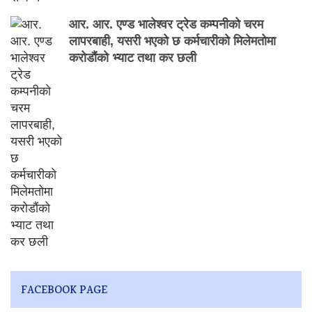
आर. आर. एण्ड भालेश्वर ट्रेड कम्पनीको चरम
लापरबाही, यसरी भएको छ कर्मचारीको मिलेमतोमा
करोडौंको भ्याट तथा कर छली
FACEBOOK PAGE