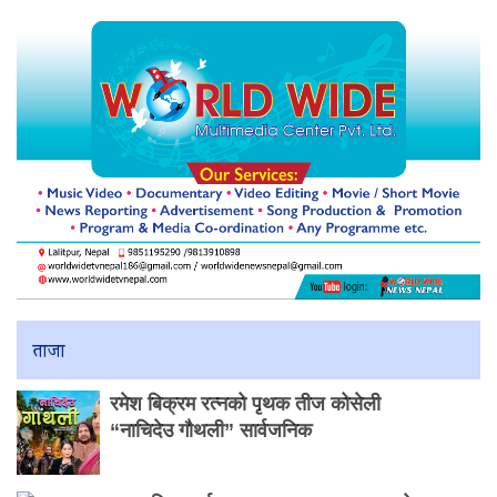
ताजा
रमेश बिक्रम रत्नको पृथक तीज कोसेली
“नाचिदेउ गौथली” सार्वजनिक