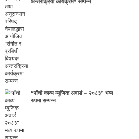
अन्तरक्रिया कार्यक्रम” सम्पन्न
“पाँचौ काव्य म्युजिक अवार्ड – २०८३” भब्य
रुपमा सम्पन्न