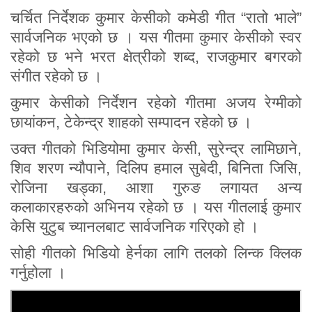
चर्चित निर्देशक कुमार केसीको कमेडी गीत “रातो भाले”
सार्वजनिक भएको छ । यस गीतमा कुमार केसीको स्वर
रहेको छ भने भरत क्षेत्रीको शब्द, राजकुमार बगरको
संगीत रहेको छ ।
कुमार केसीको निर्देशन रहेको गीतमा अजय रेग्मीको
छायांकन, टेकेन्द्र शाहको सम्पादन रहेको छ ।
उक्त गीतको भिडियोमा कुमार केसी, सुरेन्द्र लामिछाने,
शिव शरण न्याैपाने, दिलिप हमाल सुबेदी, बिनिता जिसि,
रोजिना खड्का, आशा गुरुङ लगायत अन्य
कलाकारहरुको अभिनय रहेको छ । यस गीतलाई कुमार
केसि युटुब च्यानलबाट सार्वजनिक गरिएको हो ।
सोही गीतको भिडियो हेर्नका लागि तलको लिन्क क्लिक
गर्नुहोला ।