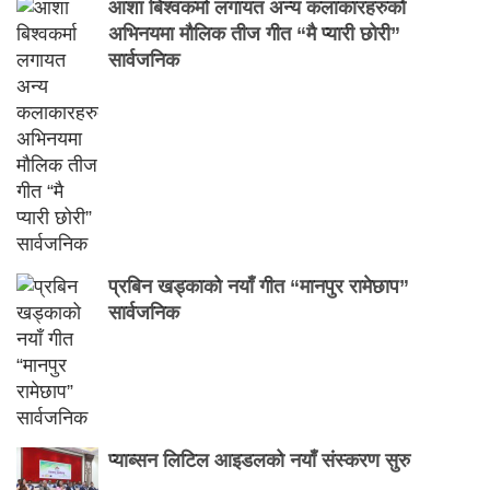
आशा बिश्वकर्मा लगायत अन्य कलाकारहरुको
अभिनयमा मौलिक तीज गीत “मै प्यारी छोरी”
सार्वजनिक
प्रबिन खड्काको नयाँ गीत “मानपुर रामेछाप”
सार्वजनिक
प्याब्सन लिटिल आइडलको नयाँ संस्करण सुरु