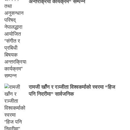
अन्तरक्रिया कार्यक्रम” सम्पन्न
रामजी खाँण र रञ्जीता विश्वकर्माको स्वरमा “हिज
पनि निदरीमा” सार्वजनिक