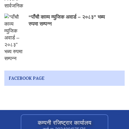
“पाँचौ काव्य म्युजिक अवार्ड – २०८३” भब्य
रुपमा सम्पन्न
FACEBOOK PAGE
कम्पनी रजिष्ट्रार कार्यालय