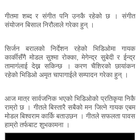
गीतमा शब्द र संगीत पनि उनकै रहेको छ । संगीत
संयोजन बिसाल निरौलाले गरेका हुन् ।
सिर्जन बरालको निर्देशन रहेको भिडिओमा गायक
कार्कीसँगै मोडल सुश्मा रोक्का, मेगेन्द्र सुबेदी र ईन्द्र
तामागंलाई देख्न सकिन्छ । करण चैशिरको छायांकन
रहेको भिडिओ अमृत चापागाईले सम्पादन गरेका हुन् ।
आज मात्र सार्वजनिक भएको भिडिओको प्रतिकृया निकै
राम्रो छ । गीतले बिस्तारै सबैको मन जित्ने गायक एबम
मोडल बिश्वराम कार्कि बताउछन । गीतले सफलता पावस
हाम्रो तर्फबाट शुभकामना ।