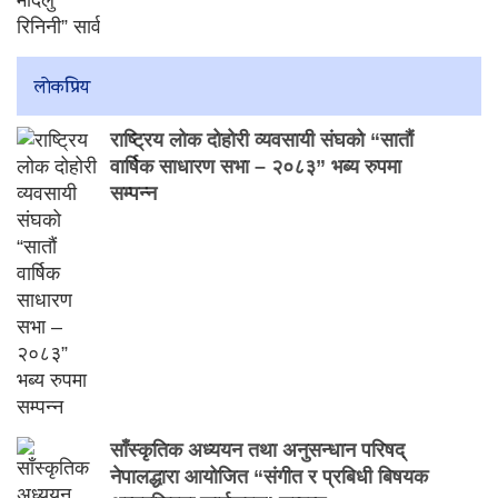
लाेकप्रिय
राष्ट्रिय लोक दोहोरी व्यवसायी संघको “सातौं
वार्षिक साधारण सभा – २०८३” भब्य रुपमा
सम्पन्न
साँस्कृतिक अध्ययन तथा अनुसन्धान परिषद्
नेपालद्धारा आयोजित “संगीत र प्रबिधी बिषयक