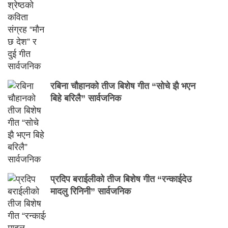
रबिना चौहानको तीज बिशेष गीत “सोचे झै भएन
बिहे बरिलै” सार्वजनिक
प्रदिप बराईलीको तीज बिशेष गीत “रन्काईदेउ
मादलु रिनिनी” सार्वजनिक